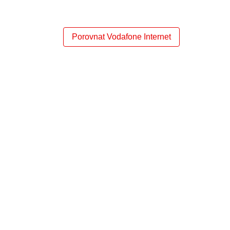
Porovnat Vodafone Internet